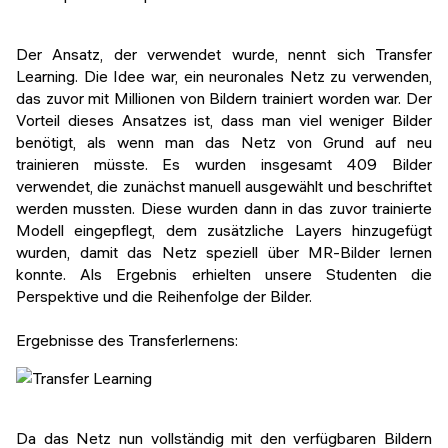
Der Ansatz, der verwendet wurde, nennt sich Transfer
Learning. Die Idee war, ein neuronales Netz zu verwenden,
das zuvor mit Millionen von Bildern trainiert worden war. Der
Vorteil dieses Ansatzes ist, dass man viel weniger Bilder
benötigt, als wenn man das Netz von Grund auf neu
trainieren müsste. Es wurden insgesamt 409 Bilder
verwendet, die zunächst manuell ausgewählt und beschriftet
werden mussten. Diese wurden dann in das zuvor trainierte
Modell eingepflegt, dem zusätzliche Layers hinzugefügt
wurden, damit das Netz speziell über MR-Bilder lernen
konnte. Als Ergebnis erhielten unsere Studenten die
Perspektive und die Reihenfolge der Bilder.
Ergebnisse des Transferlernens:
Da das Netz nun vollständig mit den verfügbaren Bildern