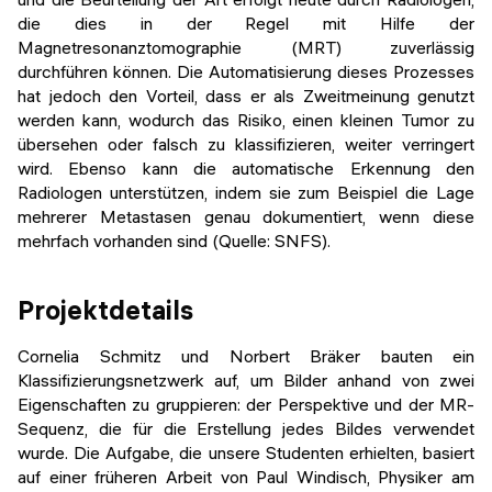
die dies in der Regel mit Hilfe der
Magnetresonanztomographie (MRT) zuverlässig
durchführen können. Die Automatisierung dieses Prozesses
hat jedoch den Vorteil, dass er als Zweitmeinung genutzt
werden kann, wodurch das Risiko, einen kleinen Tumor zu
übersehen oder falsch zu klassifizieren, weiter verringert
wird. Ebenso kann die automatische Erkennung den
Radiologen unterstützen, indem sie zum Beispiel die Lage
mehrerer Metastasen genau dokumentiert, wenn diese
mehrfach vorhanden sind (Quelle: SNFS).
Projektdetails
Cornelia Schmitz und Norbert Bräker bauten ein
Klassifizierungsnetzwerk auf, um Bilder anhand von zwei
Eigenschaften zu gruppieren: der Perspektive und der MR-
Sequenz, die für die Erstellung jedes Bildes verwendet
wurde. Die Aufgabe, die unsere Studenten erhielten, basiert
auf einer früheren Arbeit von Paul Windisch, Physiker am