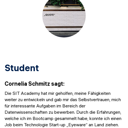
Student
Cornelia Schmitz
sagt
:
Die SIT Academy hat mir geholfen, meine Fähigkeiten
weiter zu entwickeln und gab mir das Selbstvertrauen, mich
für interessante Aufgaben im Bereich der
Datenwissenschaften zu bewerben. Durch die Erfahrungen,
welche ich im Bootcamp gesammelt habe, konnte ich einen
Job beim Technologie Start-up „Eyeware“ an Land ziehen.