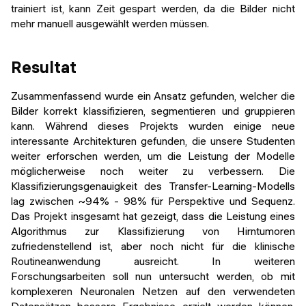
trainiert ist, kann Zeit gespart werden, da die Bilder nicht
mehr manuell ausgewählt werden müssen.
Resultat
Zusammenfassend wurde ein Ansatz gefunden, welcher die
Bilder korrekt klassifizieren, segmentieren und gruppieren
kann. Während dieses Projekts wurden einige neue
interessante Architekturen gefunden, die unsere Studenten
weiter erforschen werden, um die Leistung der Modelle
möglicherweise noch weiter zu verbessern. Die
Klassifizierungsgenauigkeit des Transfer-Learning-Modells
lag zwischen ~94% - 98% für Perspektive und Sequenz.
Das Projekt insgesamt hat gezeigt, dass die Leistung eines
Algorithmus zur Klassifizierung von Hirntumoren
zufriedenstellend ist, aber noch nicht für die klinische
Routineanwendung ausreicht. In weiteren
Forschungsarbeiten soll nun untersucht werden, ob mit
komplexeren Neuronalen Netzen auf den verwendeten