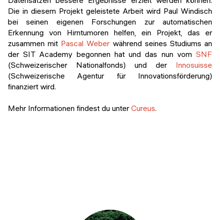
Datensätzen bessere Ergebnisse erzielt werden können.
Die in diesem Projekt geleistete Arbeit wird Paul Windisch
bei seinen eigenen Forschungen zur automatischen
Erkennung von Hirntumoren helfen, ein Projekt, das er
zusammen mit
Pascal Weber
während seines Studiums an
der SIT Academy begonnen hat und das nun vom
SNF
(Schweizerischer Nationalfonds) und der
Innosuisse
(Schweizerische Agentur für Innovationsförderung)
finanziert wird.
Mehr Informationen findest du unter
Cureus
.