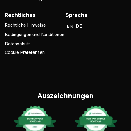
Rechtliches
Sprache
Rechtliche Hinweise
EN
DE
Bedingungen und Konditionen
Datenschutz
Cookie Präferenzen
Auszeichnungen