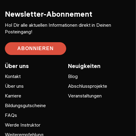
Newsletter-Abonnement
Hol Dir alle aktuellen Informationen direkt in Deinen
Posteingang!
ABONNIEREN
Über uns
Neuigkeiten
Kontakt
Blog
Über uns
Abschlussprojekte
Karriere
Veranstaltungen
Bildungsgutscheine
FAQs
Werde Instruktor
Weiterempfehlung