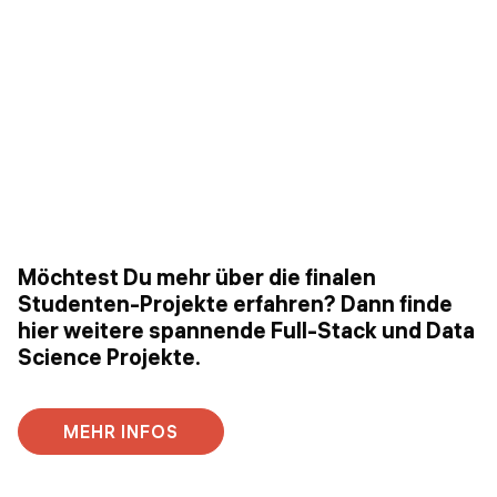
Möchtest Du mehr über die finalen
Studenten-Projekte erfahren? Dann finde
hier weitere spannende Full-Stack und Data
Science Projekte.
MEHR INFOS