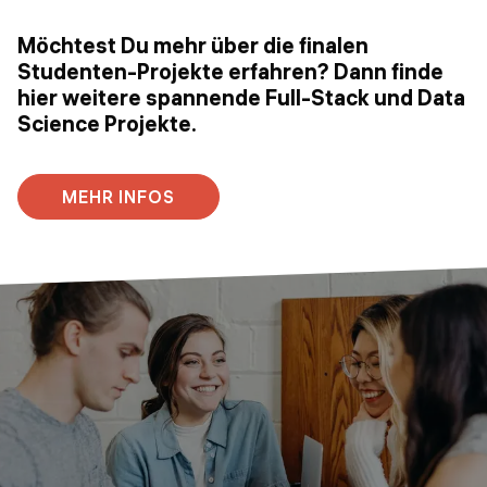
Möchtest Du mehr über die finalen
Studenten-Projekte erfahren? Dann finde
hier weitere spannende Full-Stack und Data
Science Projekte.
MEHR INFOS