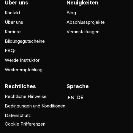
Über uns
Neuigkeiten
Kontakt
Blog
Über uns
Abschlussprojekte
Karriere
Veranstaltungen
Bildungsgutscheine
FAQs
Werde Instruktor
Weiterempfehlung
Rechtliches
Sprache
Rechtliche Hinweise
EN
DE
Bedingungen und Konditionen
Datenschutz
Cookie Präferenzen