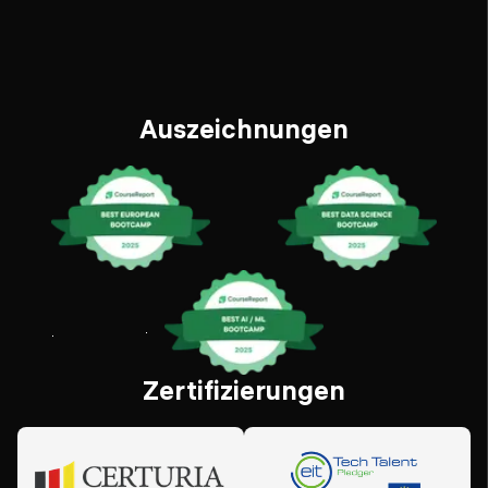
Auszeichnungen
Zertifizierungen