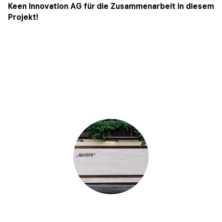
Keen Innovation AG für die Zusammenarbeit in diesem
Projekt!