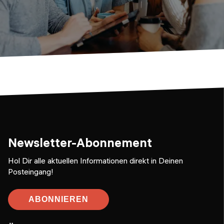
Newsletter-Abonnement
Hol Dir alle aktuellen Informationen direkt in Deinen
Posteingang!
ABONNIEREN