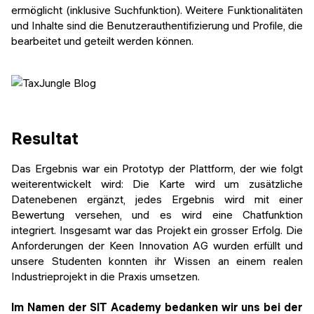
ermöglicht (inklusive Suchfunktion). Weitere Funktionalitäten
und Inhalte sind die Benutzerauthentifizierung und Profile, die
bearbeitet und geteilt werden können.
Resultat
Das Ergebnis war ein Prototyp der Plattform, der wie folgt
weiterentwickelt wird: Die Karte wird um zusätzliche
Datenebenen ergänzt, jedes Ergebnis wird mit einer
Bewertung versehen, und es wird eine Chatfunktion
integriert. Insgesamt war das Projekt ein grosser Erfolg. Die
Anforderungen der Keen Innovation AG wurden erfüllt und
unsere Studenten konnten ihr Wissen an einem realen
Industrieprojekt in die Praxis umsetzen.
Im Namen der SIT Academy bedanken wir uns bei der