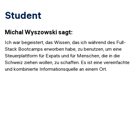
Student
Michal Wyszowski
sagt
:
Ich war begeistert, das Wissen, das ich während des Full-
Stack Bootcamps erworben habe, zu benutzen, um eine
Steuerplattform für Expats und für Menschen, die in die
Schweiz ziehen wollen, zu schaffen. Es ist eine vereinfachte
und kombinierte Informationsquelle an einem Ort.