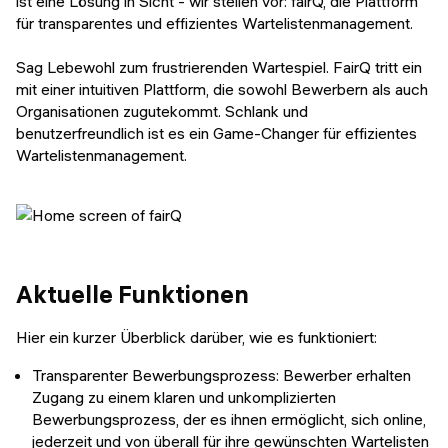
ist eine Lösung in Sicht - wir stellen vor: fairQ, die Plattform
für transparentes und effizientes Wartelistenmanagement.
Sag Lebewohl zum frustrierenden Wartespiel. FairQ tritt ein
mit einer intuitiven Plattform, die sowohl Bewerbern als auch
Organisationen zugutekommt. Schlank und
benutzerfreundlich ist es ein Game-Changer für effizientes
Wartelistenmanagement.
Aktuelle Funktionen
Hier ein kurzer Überblick darüber, wie es funktioniert:
Transparenter Bewerbungsprozess: Bewerber erhalten
Zugang zu einem klaren und unkomplizierten
Bewerbungsprozess, der es ihnen ermöglicht, sich online,
jederzeit und von überall für ihre gewünschten Wartelisten