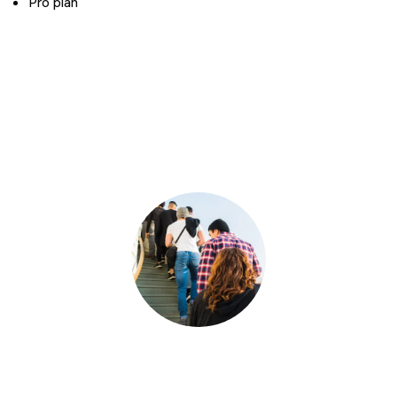
Pro plan