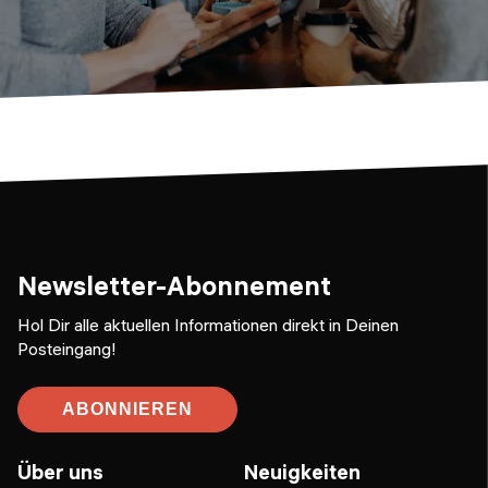
Newsletter-Abonnement
Hol Dir alle aktuellen Informationen direkt in Deinen
Posteingang!
ABONNIEREN
Über uns
Neuigkeiten