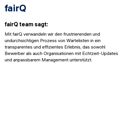
fairQ
fairQ team
sagt
:
Mit fairQ verwandeln wir den frustrierenden und
undurchsichtigen Prozess von Wartelisten in ein
transparentes und effizientes Erlebnis, das sowohl
Bewerber als auch Organisationen mit Echtzeit-Updates
und anpassbarem Management unterstützt.