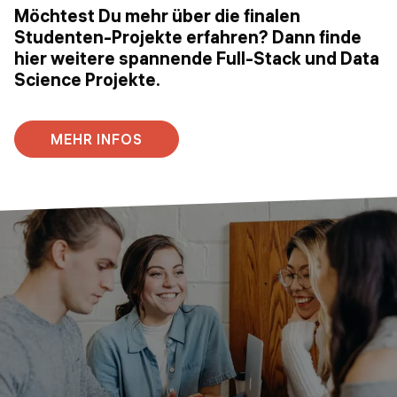
Möchtest Du mehr über die finalen
Studenten-Projekte erfahren? Dann finde
hier weitere spannende Full-Stack und Data
Science Projekte.
MEHR INFOS