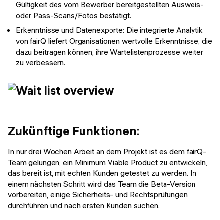
Gültigkeit des vom Bewerber bereitgestellten Ausweis-
oder Pass-Scans/Fotos bestätigt.
Erkenntnisse und Datenexporte: Die integrierte Analytik
von fairQ liefert Organisationen wertvolle Erkenntnisse, die
dazu beitragen können, ihre Wartelistenprozesse weiter
zu verbessern.
Zukünftige Funktionen:
In nur drei Wochen Arbeit an dem Projekt ist es dem fairQ-
Team gelungen, ein Minimum Viable Product zu entwickeln,
das bereit ist, mit echten Kunden getestet zu werden. In
einem nächsten Schritt wird das Team die Beta-Version
vorbereiten, einige Sicherheits- und Rechtsprüfungen
durchführen und nach ersten Kunden suchen.