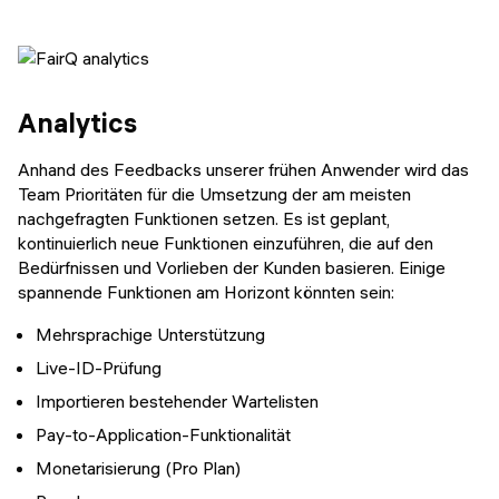
Analytics
Anhand des Feedbacks unserer frühen Anwender wird das
Team Prioritäten für die Umsetzung der am meisten
nachgefragten Funktionen setzen. Es ist geplant,
kontinuierlich neue Funktionen einzuführen, die auf den
Bedürfnissen und Vorlieben der Kunden basieren. Einige
spannende Funktionen am Horizont könnten sein:
Mehrsprachige Unterstützung
Live-ID-Prüfung
Importieren bestehender Wartelisten
Pay-to-Application-Funktionalität
Monetarisierung (Pro Plan)