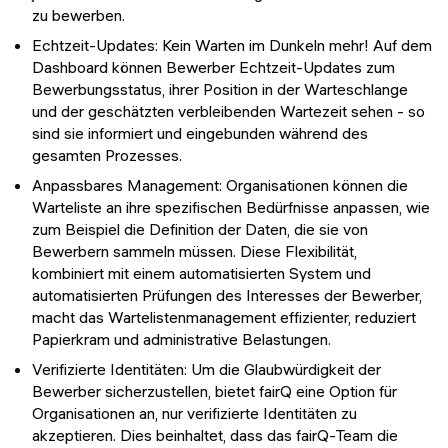
zu bewerben.
Echtzeit-Updates: Kein Warten im Dunkeln mehr! Auf dem
Dashboard können Bewerber Echtzeit-Updates zum
Bewerbungsstatus, ihrer Position in der Warteschlange
und der geschätzten verbleibenden Wartezeit sehen - so
sind sie informiert und eingebunden während des
gesamten Prozesses.
Anpassbares Management: Organisationen können die
Warteliste an ihre spezifischen Bedürfnisse anpassen, wie
zum Beispiel die Definition der Daten, die sie von
Bewerbern sammeln müssen. Diese Flexibilität,
kombiniert mit einem automatisierten System und
automatisierten Prüfungen des Interesses der Bewerber,
macht das Wartelistenmanagement effizienter, reduziert
Papierkram und administrative Belastungen.
Verifizierte Identitäten: Um die Glaubwürdigkeit der
Bewerber sicherzustellen, bietet fairQ eine Option für
Organisationen an, nur verifizierte Identitäten zu
akzeptieren. Dies beinhaltet, dass das fairQ-Team die