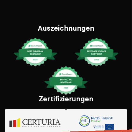
Auszeichnungen
Zertifizierungen