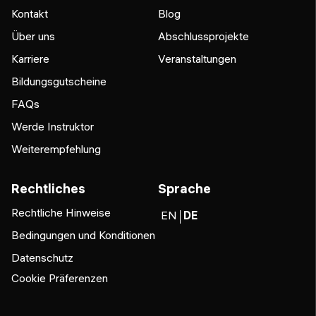
Kontakt
Blog
Über uns
Abschlussprojekte
Karriere
Veranstaltungen
Bildungsgutscheine
FAQs
Werde Instruktor
Weiterempfehlung
Rechtliches
Sprache
Rechtliche Hinweise
EN
DE
Bedingungen und Konditionen
Datenschutz
Cookie Präferenzen