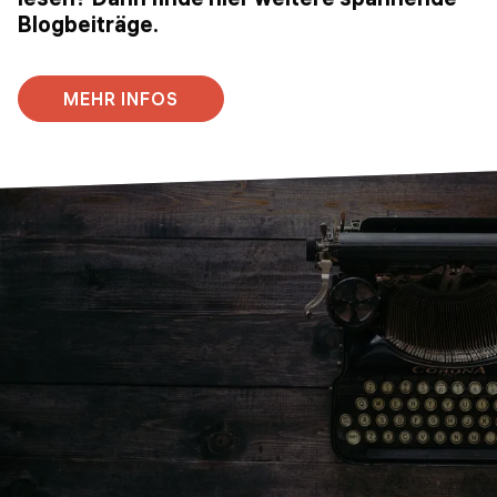
Blogbeiträge.
MEHR INFOS