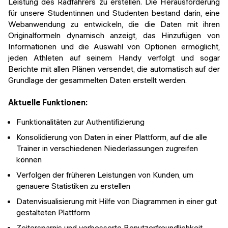
Leistung des Radfahrers zu erstellen. Die Herausforderung
für unsere Studentinnen und Studenten bestand darin, eine
Webanwendung zu entwickeln, die die Daten mit ihren
Originalformeln dynamisch anzeigt, das Hinzufügen von
Informationen und die Auswahl von Optionen ermöglicht,
jeden Athleten auf seinem Handy verfolgt und sogar
Berichte mit allen Plänen versendet, die automatisch auf der
Grundlage der gesammelten Daten erstellt werden.
Aktuelle Funktionen:
Funktionalitäten zur Authentifizierung
Konsolidierung von Daten in einer Plattform, auf die alle
Trainer in verschiedenen Niederlassungen zugreifen
können
Verfolgen der früheren Leistungen von Kunden, um
genauere Statistiken zu erstellen
Datenvisualisierung mit Hilfe von Diagrammen in einer gut
gestalteten Plattform
Zeitersparnis und verbesserte Benutzerfreundlichkeit