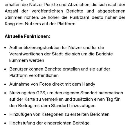
erhalten die Nutzer Punkte und Abzeichen, die sich nach der
Anzahl der veröffentlichten Berichte und abgegebenen
Stimmen richten. Je höher die Punktzahl, desto höher der
Rang des Nutzers auf der Plattform.
Aktuelle Funktionen:
Authentifizierungsfunktion für Nutzer und für die
Verantwortlichen der Stadt, die sich um die Berichte
kümmern werden
Benutzer können Berichte erstellen und sie auf der
Plattform veröffentlichen
Aufnahme von Fotos direkt mit dem Handy
Nutzung des GPS, um den eigenen Standort automatisch
auf der Karte zu vermerken und zusätzlich einen Tag für
den Beitrag mit dem Standort hinzuzufügen
Hinzufügen von Kategorien zu erstellten Berichten
Hochstufung der eingereichten Beiträge