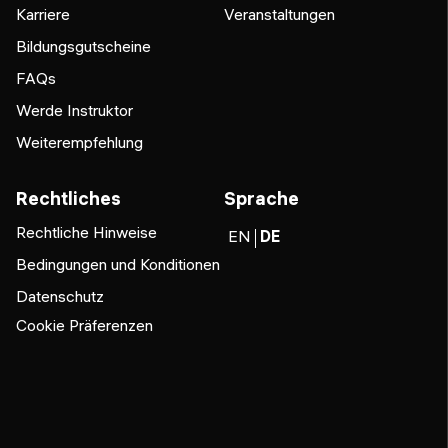
Karriere
Veranstaltungen
Bildungsgutscheine
FAQs
Werde Instruktor
Weiterempfehlung
Rechtliches
Sprache
Rechtliche Hinweise
EN
DE
Bedingungen und Konditionen
Datenschutz
Cookie Präferenzen