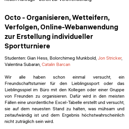
Octo - Organisieren, Wetteifern,
Verfolgen, Online-Webanwendung
zur Erstellung individueller
Sportturniere
Studenten
: Gian Hess, Bolorchimeg Munkbold,
Jon Stricker
,
Valentina Subaran,
Catalin Barcan
Wir alle haben schon einmal versucht, ein
Freundschaftsturnier für den Lieblingssport oder das
Lieblingsspiel im Büro mit den Kollegen oder einer Gruppe
von Freunden zu organisieren. Dafür wird in den meisten
Fällen eine unordentliche Excel-Tabelle erstellt und versucht,
sie auf dem neuesten Stand zu halten, was mühsam und
zeitaufwändig ist und dem Ergebnis höchstwahrscheinlich
nicht zuträglich sein wird.