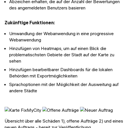
Abzeichen erhalten, die auf der Anzahl der Bewertungen
des angemeldeten Benutzers basieren
Zukünftige Funktionen:
Umwandlung der Webanwendung in eine progressive
Webanwendung
Hinzufügen von Heatmaps, um auf einen Blick die
problematischsten Gebiete der Stadt auf der Karte zu
sehen
Hinzufügen bearbeitbarer Dashboards für die lokalen
Behörden mit Exportmöglichkeiten
Sprachoptionen mit der Möglichkeit der Ausweitung auf
andere Städte
Übersicht über alle Schäden 1), offene Aufträge 2) und eines
neuen Auftrags - bereit zur Veröffentlichung