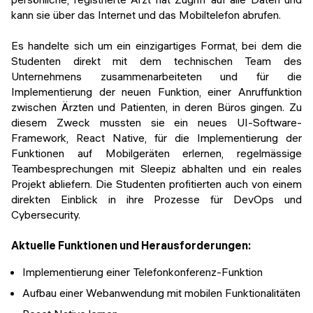
kann sie über das Internet und das Mobiltelefon abrufen.
Es handelte sich um ein einzigartiges Format, bei dem die
Studenten direkt mit dem technischen Team des
Unternehmens zusammenarbeiteten und für die
Implementierung der neuen Funktion, einer Anruffunktion
zwischen Ärzten und Patienten, in deren Büros gingen. Zu
diesem Zweck mussten sie ein neues UI-Software-
Framework, React Native, für die Implementierung der
Funktionen auf Mobilgeräten erlernen, regelmässige
Teambesprechungen mit Sleepiz abhalten und ein reales
Projekt abliefern. Die Studenten profitierten auch von einem
direkten Einblick in ihre Prozesse für DevOps und
Cybersecurity.
Aktuelle Funktionen und Herausforderungen:
Implementierung einer Telefonkonferenz-Funktion
Aufbau einer Webanwendung mit mobilen Funktionalitäten