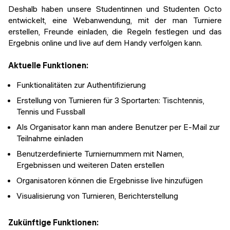
Deshalb haben unsere Studentinnen und Studenten Octo
entwickelt, eine Webanwendung, mit der man Turniere
erstellen, Freunde einladen, die Regeln festlegen und das
Ergebnis online und live auf dem Handy verfolgen kann.
Aktuelle Funktionen:
Funktionalitäten zur Authentifizierung
Erstellung von Turnieren für 3 Sportarten: Tischtennis,
Tennis und Fussball
Als Organisator kann man andere Benutzer per E-Mail zur
Teilnahme einladen
Benutzerdefinierte Turniernummern mit Namen,
Ergebnissen und weiteren Daten erstellen
Organisatoren können die Ergebnisse live hinzufügen
Visualisierung von Turnieren, Berichterstellung
Zukünftige Funktionen: