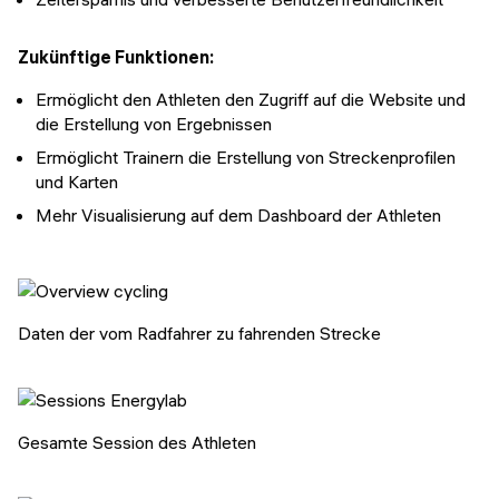
Zukünftige Funktionen:
Ermöglicht den Athleten den Zugriff auf die Website und
die Erstellung von Ergebnissen
Ermöglicht Trainern die Erstellung von Streckenprofilen
und Karten
Mehr Visualisierung auf dem Dashboard der Athleten
Daten der vom Radfahrer zu fahrenden Strecke
Gesamte Session des Athleten