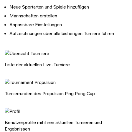
Neue Sportarten und Spiele hinzufügen
Mannschaften erstellen
Anpassbare Einstellungen
Aufzeichnungen über alle bisherigen Turniere führen
Liste der aktuellen Live-Turniere
Turnierrunden des Propulsion Ping Pong Cup
Benutzerprofile mit ihren aktuellen Turnieren und
Ergebnissen