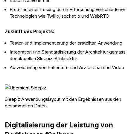
React Native lernen
Erstellen einer Lösung durch Erforschung verschiedener
Technologien wie Twillio, socket.io und WebRTC
Zukunft des Projekts:
Testen und Implementierung der erstellten Anwendung
Integration und Standardisierung der Architektur gemäss
der aktuellen Sleepiz-Architektur
Aufzeichnung von Patienten- und Ärzte-Chat und Video
Sleepiz Anwendungslayout mit den Ergebnissen aus den
gesammelten Daten
Digitalisierung der Leistung von