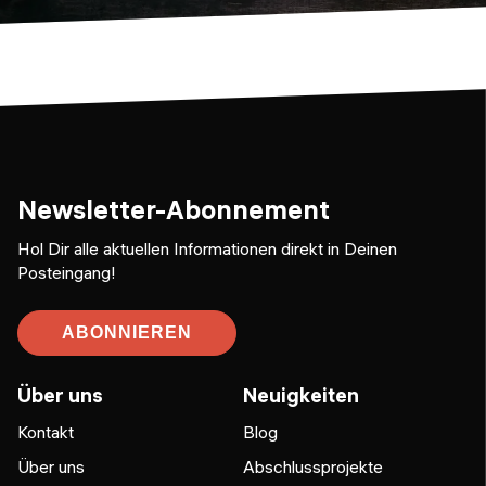
Newsletter-Abonnement
Hol Dir alle aktuellen Informationen direkt in Deinen
Posteingang!
ABONNIEREN
Über uns
Neuigkeiten
Kontakt
Blog
Über uns
Abschlussprojekte