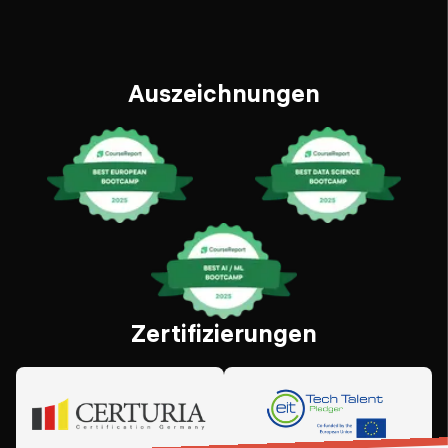
Auszeichnungen
Zertifizierungen