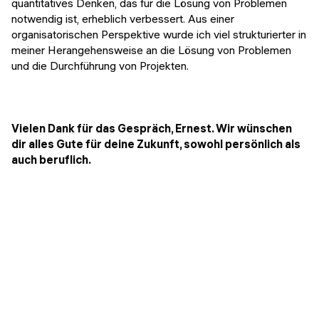
quantitatives Denken, das für die Lösung von Problemen
notwendig ist, erheblich verbessert. Aus einer
organisatorischen Perspektive wurde ich viel strukturierter in
meiner Herangehensweise an die Lösung von Problemen
und die Durchführung von Projekten.
Vielen Dank für das Gespräch, Ernest. Wir wünschen
dir alles Gute für deine Zukunft, sowohl persönlich als
auch beruflich.