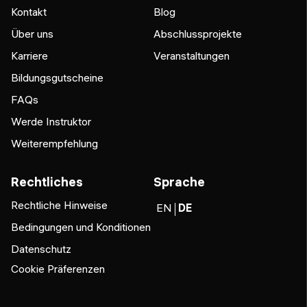
Kontakt
Blog
Über uns
Abschlussprojekte
Karriere
Veranstaltungen
Bildungsgutscheine
FAQs
Werde Instruktor
Weiterempfehlung
Rechtliches
Sprache
Rechtliche Hinweise
EN
DE
Bedingungen und Konditionen
Datenschutz
Cookie Präferenzen