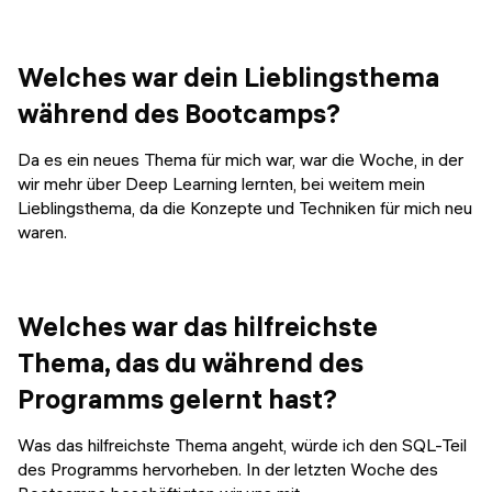
Welches war dein Lieblingsthema
während des Bootcamps?
Da es ein neues Thema für mich war, war die Woche, in der
wir mehr über Deep Learning lernten, bei weitem mein
Lieblingsthema, da die Konzepte und Techniken für mich neu
waren.
Welches war das hilfreichste
Thema, das du während des
Programms gelernt hast?
Was das hilfreichste Thema angeht, würde ich den SQL-Teil
des Programms hervorheben. In der letzten Woche des