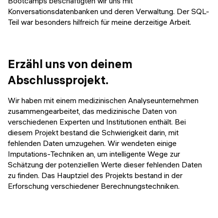
Bootcamps beschäftigten wir uns mit
Konversationsdatenbanken und deren Verwaltung. Der SQL-
Teil war besonders hilfreich für meine derzeitige Arbeit.
Erzähl uns von deinem
Abschlussprojekt.
Wir haben mit einem medizinischen Analyseunternehmen
zusammengearbeitet, das medizinische Daten von
verschiedenen Experten und Institutionen enthält. Bei
diesem Projekt bestand die Schwierigkeit darin, mit
fehlenden Daten umzugehen. Wir wendeten einige
Imputations-Techniken an, um intelligente Wege zur
Schätzung der potenziellen Werte dieser fehlenden Daten
zu finden. Das Hauptziel des Projekts bestand in der
Erforschung verschiedener Berechnungstechniken.