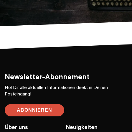
Newsletter-Abonnement
Hol Dir alle aktuellen Informationen direkt in Deinen
Posteingang!
ABONNIEREN
Über uns
Neuigkeiten