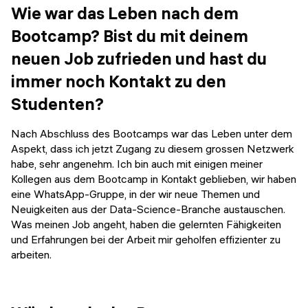
Wie war das Leben nach dem
Bootcamp? Bist du mit deinem
neuen Job zufrieden und hast du
immer noch Kontakt zu den
Studenten?
Nach Abschluss des Bootcamps war das Leben unter dem
Aspekt, dass ich jetzt Zugang zu diesem grossen Netzwerk
habe, sehr angenehm. Ich bin auch mit einigen meiner
Kollegen aus dem Bootcamp in Kontakt geblieben, wir haben
eine WhatsApp-Gruppe, in der wir neue Themen und
Neuigkeiten aus der Data-Science-Branche austauschen.
Was meinen Job angeht, haben die gelernten Fähigkeiten
und Erfahrungen bei der Arbeit mir geholfen effizienter zu
arbeiten.