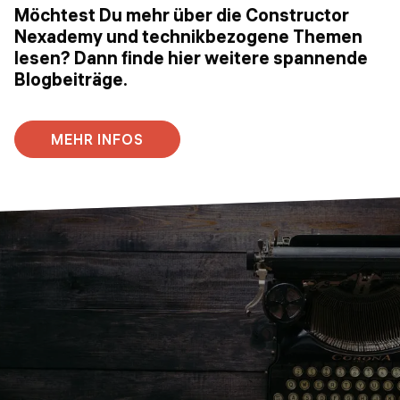
Möchtest Du mehr über die Constructor
Nexademy und technikbezogene Themen
lesen? Dann finde hier weitere spannende
Blogbeiträge.
MEHR INFOS