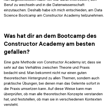
Beruf zu wechseln und in die Datenwissenschaft
einzutauchen. Deshalb habe ich mich entschieden, am Data
Science Bootcamp am Constructor Academy teilzunehmen.
Was hat dir an dem Bootcamp des
Constructor Academy am besten
gefallen?
Eine gute Methode von Constructor Academy ist, dass sie
sehr auf das Verhältnis zwischen Theorie und Praxis
bedacht sind. Man bekommt nicht nur einen guten
theoretischen Hintergrund zu allen Themen, sondern auch
praktische Übungen, bei denen man das Gelernte sofort in
die Praxis umsetzen kann. Auf diese Weise kann man
überprüfen, ob man alle theoretischen Konzepte verstanden
hat, und feststellen, ob man sie in verschiedenen Kontexten
versteht.