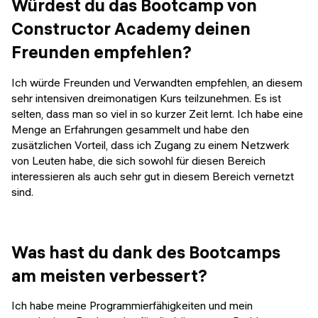
Würdest du das Bootcamp von
Constructor Academy deinen
Freunden empfehlen?
Ich würde Freunden und Verwandten empfehlen, an diesem
sehr intensiven dreimonatigen Kurs teilzunehmen. Es ist
selten, dass man so viel in so kurzer Zeit lernt. Ich habe eine
Menge an Erfahrungen gesammelt und habe den
zusätzlichen Vorteil, dass ich Zugang zu einem Netzwerk
von Leuten habe, die sich sowohl für diesen Bereich
interessieren als auch sehr gut in diesem Bereich vernetzt
sind.
Was hast du dank des Bootcamps
am meisten verbessert?
Ich habe meine Programmierfähigkeiten und mein