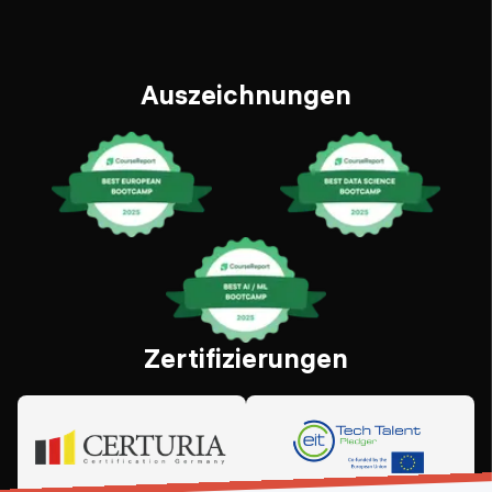
Auszeichnungen
Zertifizierungen