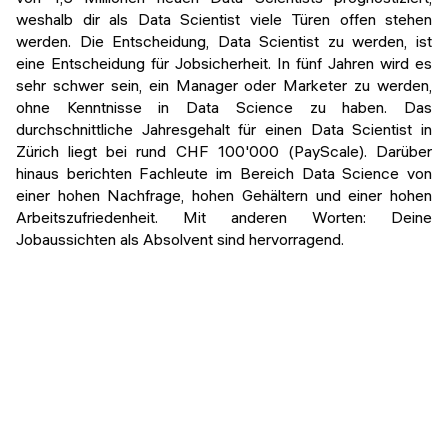
weshalb dir als Data Scientist viele Türen offen stehen
werden. Die Entscheidung, Data Scientist zu werden, ist
eine Entscheidung für Jobsicherheit. In fünf Jahren wird es
sehr schwer sein, ein Manager oder Marketer zu werden,
ohne Kenntnisse in Data Science zu haben. Das
durchschnittliche Jahresgehalt für einen Data Scientist in
Zürich liegt bei rund CHF 100'000 (PayScale). Darüber
hinaus berichten Fachleute im Bereich Data Science von
einer hohen Nachfrage, hohen Gehältern und einer hohen
Arbeitszufriedenheit. Mit anderen Worten: Deine
Jobaussichten als Absolvent sind hervorragend.