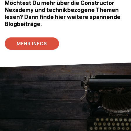
Möchtest Du mehr über die Constructor
Nexademy und technikbezogene Themen
lesen? Dann finde hier weitere spannende
Blogbeiträge.
MEHR INFOS