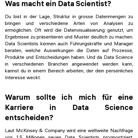
Was macht ein Data Scientist?
Du bist in der Lage, Struktur in grosse Datenmengen zu
bringen und verschiedene Arten von Analysen zu
ermöglichen. Oft wird die Datenvisualisierung genutzt, um
Ergebnisse zu präsentieren und Muster deutlich zu machen.
Data Scientists können auch Führungskräfte und Manager
beraten, welche Auswirkungen die Daten auf Prozesse,
Produkte und Entscheidungen haben. Und da Data Science
in verschiedenen Branchen angewendet werden kann,
kannst du in einem Bereich arbeiten, der dein persönliches
Interesse weckt.
Warum sollte ich mich für eine
Karriere in Data Science
entscheiden?
Laut McKinsey & Company wird eine weltweite Nachfrage
von 1,5 Millionen neuen Data Scientists prognostiziert,