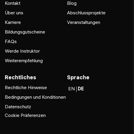
Kontakt
Blog
Über uns
Abschlussprojekte
Karriere
Veranstaltungen
Bildungsgutscheine
FAQs
Werde Instruktor
Weiterempfehlung
Rechtliches
Sprache
Rechtliche Hinweise
EN
DE
Bedingungen und Konditionen
Datenschutz
Cookie Präferenzen