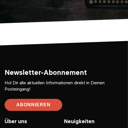
Newsletter-Abonnement
Hol Dir alle aktuellen Informationen direkt in Deinen
Posteingang!
ABONNIEREN
Über uns
Neuigkeiten