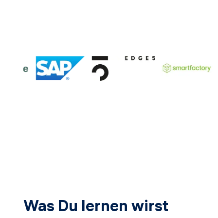
Was Du lernen wirst