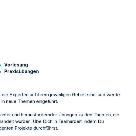
Vorlesung
Praxisübungen
 die Experten auf ihrem jeweiligen Gebiet sind, und werde
 in neue Themen eingeführt.
ssanter und herausfordernder Übungen zu den Themen, die
handelt wurden. Übe Dich in Teamarbeit, indem Du
enten Projekte durchführst.