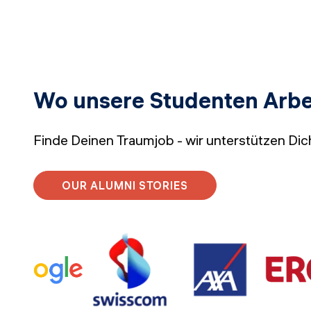
Wo unsere Studenten Arbei
Finde Deinen Traumjob - wir unterstützen Di
OUR ALUMNI STORIES