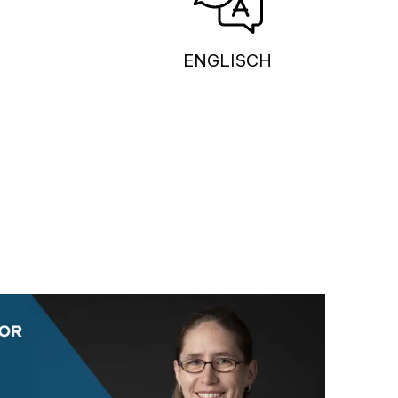
ENGLISCH