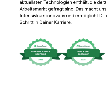
Veranstaltungen
aktuellsten Technologien enthält, die derz
Arbeitsmarkt gefragt sind. Das macht uns
FAQs
Intensivkurs innovativ und ermöglicht Dir
Lehrkräfte
Schritt in Deiner Karriere.
BEWERBEN